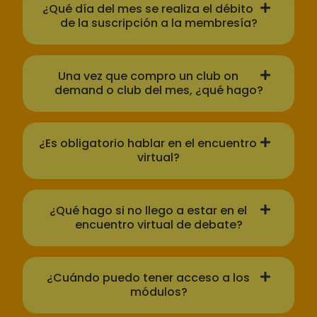
¿Qué día del mes se realiza el débito
de la suscripción a la membresía?
Una vez que compro un club on
demand o club del mes, ¿qué hago?
¿Es obligatorio hablar en el encuentro
virtual?
¿Qué hago si no llego a estar en el
encuentro virtual de debate?
¿Cuándo puedo tener acceso a los
módulos?