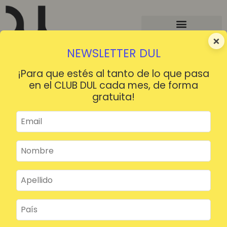
×
NEWSLETTER DUL
¡Para que estés al tanto de lo que pasa
en el CLUB DUL cada mes, de forma
gratuita!