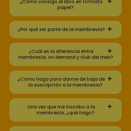
¿Cómo consigo el libro en formato
papel?
¿Por qué ser parte de la membresía?
¿Cuál es la diferencia entre
membresía, on demand y club del mes?
¿Cómo hago para darme de baja de
la suscripción a la membresía?
Una vez que me inscribo a la
membresía, ¿qué hago?