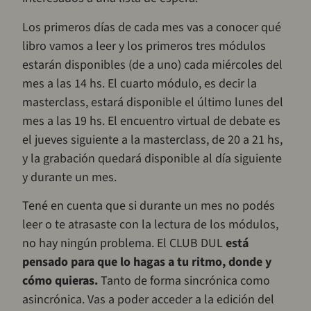
Los primeros días de cada mes vas a conocer qué
libro vamos a leer y los primeros tres módulos
estarán disponibles (de a uno) cada miércoles del
mes a las 14 hs. El cuarto módulo, es decir la
masterclass, estará disponible el último lunes del
mes a las 19 hs. El encuentro virtual de debate es
el jueves siguiente a la masterclass, de 20 a 21 hs,
y la grabación quedará disponible al día siguiente
y durante un mes.
Tené en cuenta que si durante un mes no podés
leer o te atrasaste con la lectura de los módulos,
no hay ningún problema. El CLUB DUL
está
pensado para que lo hagas a tu ritmo, donde y
cómo quieras.
Tanto de forma sincrónica como
asincrónica. Vas a poder acceder a la edición del