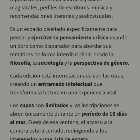
magistrales, perfiles de escritores, música y
recomendaciones literarias y audiovisuales.
Es un espacio diseñado específicamente para
pensar y
ejercitar tu pensamiento crítico
usando
un libro como disparador para abordar sus
temáticas de forma interdisciplinar desde la
filosofía
, la
sociología
y la
perspectiva de género
.
Cada edición está interrelacionada con las otras,
creando un
entramado intelectual
que
transforma la lectura en una experiencia vital.
Los
cupos
son
limitados
y las inscripciones se
abren únicamente durante un
período de 10 días
al mes
. Fuera de esa ventana, el acceso a la
compra estará cerrado, redirigiendo a los
interesados a una lista de espera.