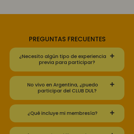
PREGUNTAS FRECUENTES
¿Necesito algún tipo de experiencia
previa para participar?
No vivo en Argentina, ¿puedo
participar del CLUB DUL?
¿Qué incluye mi membresía?