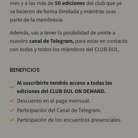
mes y a las más de
50 ediciones
del club que ya
se hicieron de forma ilimitada y mientras seas
parte de la membresía.
Además, vas a tener la posibilidad de unirte a
nuestro
canal de Telegram,
para estar en contacto
con todas y todos los miembros del CLUB DUL.
BENEFICIOS
Al suscribirte tendrás acceso a todas las
ediciones del CLUB DUL ON DEMAND.
Descuento en el pago mensual.
Participación del Canal de Telegram.
Participación de los encuentros presenciales.