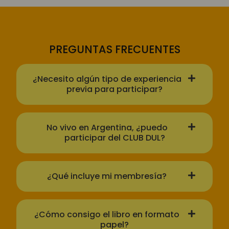
PREGUNTAS FRECUENTES
¿Necesito algún tipo de experiencia
previa para participar?
No vivo en Argentina, ¿puedo
participar del CLUB DUL?
¿Qué incluye mi membresía?
¿Cómo consigo el libro en formato
papel?