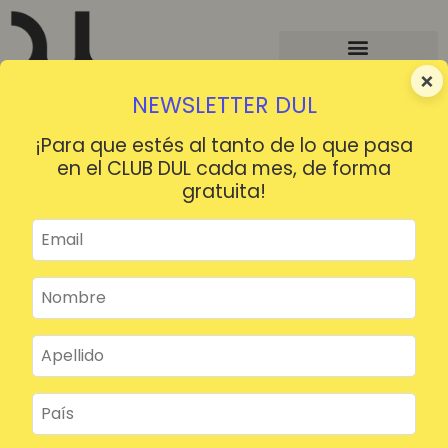
×
NEWSLETTER DUL
¡Para que estés al tanto de lo que pasa
en el CLUB DUL cada mes, de forma
gratuita!