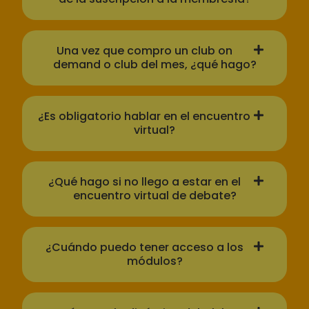
Una vez que compro un club on
demand o club del mes, ¿qué hago?
¿Es obligatorio hablar en el encuentro
virtual?
¿Qué hago si no llego a estar en el
encuentro virtual de debate?
¿Cuándo puedo tener acceso a los
módulos?