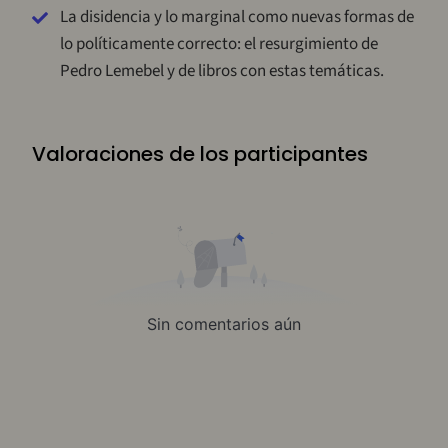
La disidencia y lo marginal como nuevas formas de
lo políticamente correcto: el resurgimiento de
Pedro Lemebel y de libros con estas temáticas.
Valoraciones de los participantes
Sin comentarios aún