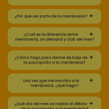
¿Por qué ser parte de la membresía?
¿Cuál es la diferencia entre
membresía, on demand y club del mes?
¿Cómo hago para darme de baja de
la suscripción a la membresía?
Una vez que me inscribo a la
membresía, ¿qué hago?
¿Qué día del mes se realiza el débito
de la suscripción a la membresía?