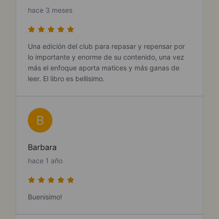
hace 3 meses
Una edición del club para repasar y repensar por
lo importante y enorme de su contenido, una vez
más el enfoque aporta matices y más ganas de
leer. El libro es bellisimo.
B
Barbara
hace 1 año
Buenisimo!