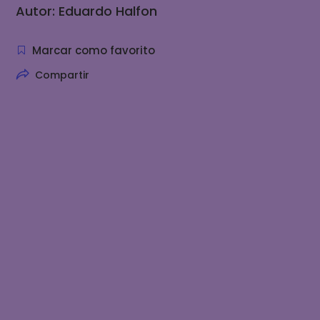
Autor: Eduardo Halfon
Marcar como favorito
Compartir