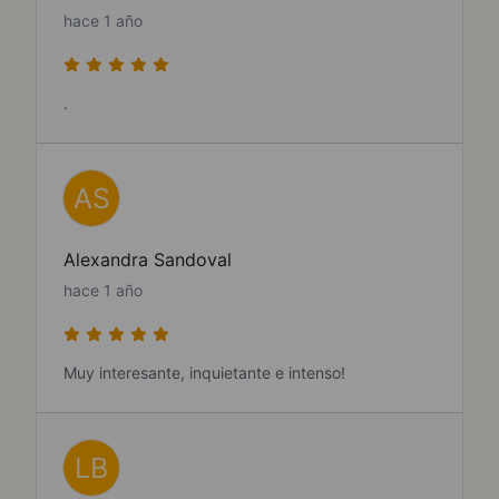
hace 1 año
.
AS
Alexandra Sandoval
hace 1 año
Muy interesante, inquietante e intenso!
LB