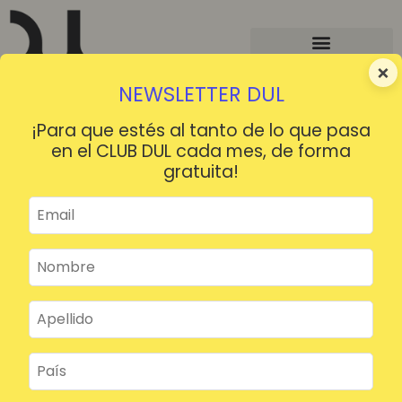
×
NEWSLETTER DUL
¡Para que estés al tanto de lo que pasa
en el CLUB DUL cada mes, de forma
gratuita!