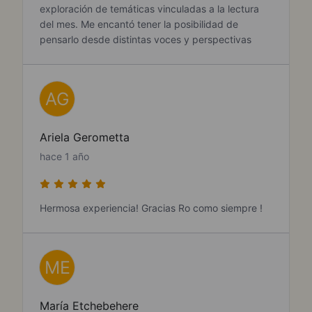
exploración de temáticas vinculadas a la lectura
del mes. Me encantó tener la posibilidad de
pensarlo desde distintas voces y perspectivas
AG
Ariela Gerometta
hace 1 año
Hermosa experiencia! Gracias Ro como siempre !
ME
María Etchebehere