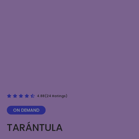
4.88(24 Ratings)
ON DEMAND
TARÁNTULA