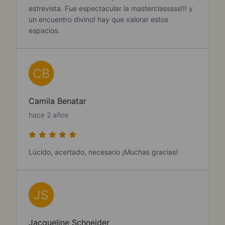
estrevista. Fue espectacular la masterclasssss!!! y
un encuentro divino! hay que valorar estos
espacios.
CB
Camila Benatar
hace 2 años
Lúcido, acertado, necesario ¡Muchas gracias!
JS
Jacqueline Schneider