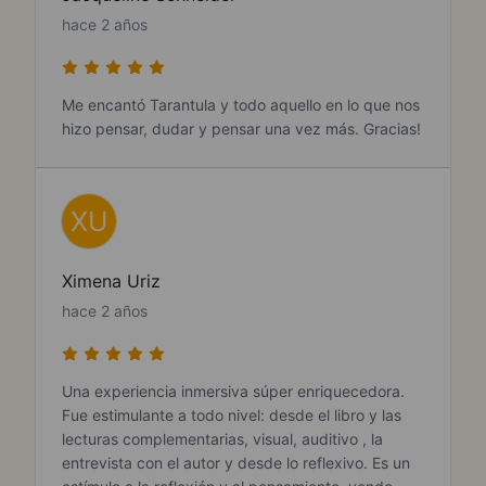
hace 2 años
Me encantó Tarantula y todo aquello en lo que nos
hizo pensar, dudar y pensar una vez más. Gracias!
XU
Ximena Uriz
hace 2 años
Una experiencia inmersiva súper enriquecedora.
Fue estimulante a todo nivel: desde el libro y las
lecturas complementarias, visual, auditivo , la
entrevista con el autor y desde lo reflexivo. Es un