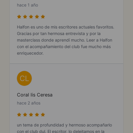
hace 1 año
Halfon es uno de mis escritores actuales favoritos.
Gracias por tan hermosa entrevista y por la
masterclass donde aprendí mucho. Leer a Halfon
con el acompañamiento del club fue mucho más
enriquecedor.
CL
Coral lis Ceresa
hace 2 años
un tema de profundidad y hermoso acompañarlo
con el club dul. El escritor, lo deleitamos en la