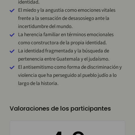
identidad.
El miedo y la angustia como emociones vitales
frente a la sensación de desasosiego ante la
incertidumbre del mundo.
La herencia familiar en términos emocionales
como constructora de la propia identidad.
La identidad fragmentada y la búsqueda de
pertenencia entre Guatemala y el judaísmo.
El antisemitismo como forma de discriminación y
violencia que ha perseguido al pueblo judío a lo
largo de la historia.
Valoraciones de los participantes