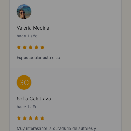
Valeria Medina
hace 1 año
Espectacular este club!
SC
Sofia Calatrava
hace 1 año
Muy interesante la curaduría de autores y