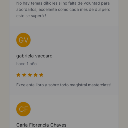
No hay temas difíciles si no falta de voluntad para
abordarlos, excelente como cada mes de dul pero
este se superó !
GV
gabriela vaccaro
hace 1 año
Excelente libro y sobre todo magistral masterclass!
CF
Carla Florencia Chaves