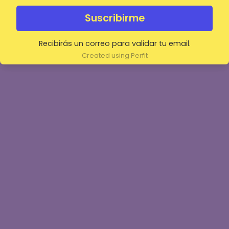
Suscribirme
Recibirás un correo para validar tu email.
Created using Perfit