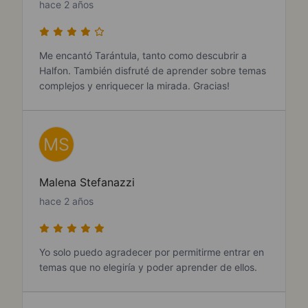
hace 2 años
Me encantó Tarántula, tanto como descubrir a
Halfon. También disfruté de aprender sobre temas
complejos y enriquecer la mirada. Gracias!
MS
Malena Stefanazzi
hace 2 años
Yo solo puedo agradecer por permitirme entrar en
temas que no elegiría y poder aprender de ellos.