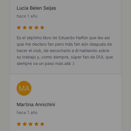
Lucia Belen Seijas
hace 1 año
Es el séptimo libro de Eduardo Halfon que leo así
que me declaro fan pero más fan aún después de
hacer el club, de escucharlo a él hablando sobre
su trabajo y, como siempre, súper fan de DUL que
siempre va un paso más allá :)
MA
Martina Annichini
hace 1 año