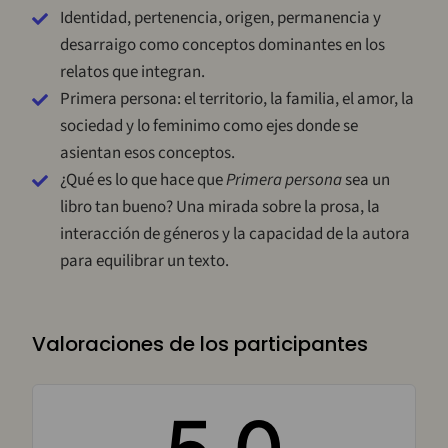
Identidad, pertenencia, origen, permanencia y
desarraigo como conceptos dominantes en los
relatos que integran.
Primera persona: el territorio, la familia, el amor, la
sociedad y lo feminimo como ejes donde se
asientan esos conceptos.
¿Qué es lo que hace que
Primera persona
sea un
libro tan bueno? Una mirada sobre la prosa, la
interacción de géneros y la capacidad de la autora
para equilibrar un texto.
Valoraciones de los participantes