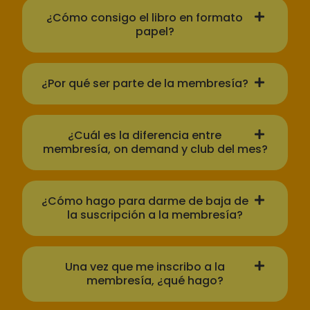
¿Cómo consigo el libro en formato
papel?
¿Por qué ser parte de la membresía?
¿Cuál es la diferencia entre
membresía, on demand y club del mes?
¿Cómo hago para darme de baja de
la suscripción a la membresía?
Una vez que me inscribo a la
membresía, ¿qué hago?