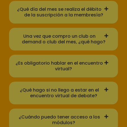
¿Qué día del mes se realiza el débito
de la suscripción a la membresía?
Una vez que compro un club on
demand o club del mes, ¿qué hago?
¿Es obligatorio hablar en el encuentro
virtual?
¿Qué hago si no llego a estar en el
encuentro virtual de debate?
¿Cuándo puedo tener acceso a los
módulos?