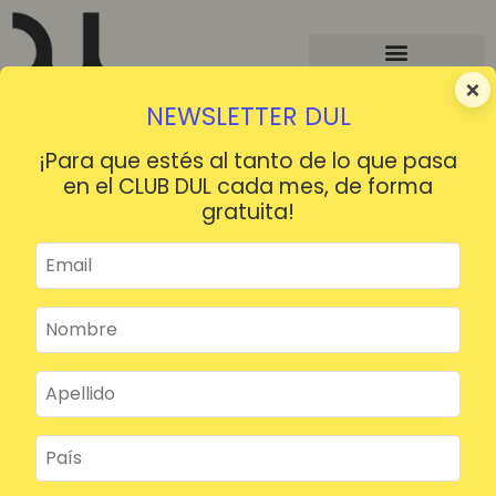
×
NEWSLETTER DUL
¡Para que estés al tanto de lo que pasa
en el CLUB DUL cada mes, de forma
gratuita!