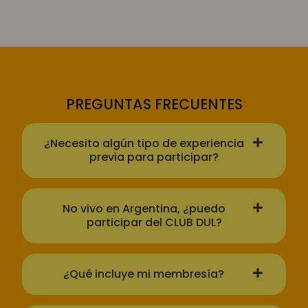
PREGUNTAS FRECUENTES
¿Necesito algún tipo de experiencia
previa para participar?
No vivo en Argentina, ¿puedo
participar del CLUB DUL?
¿Qué incluye mi membresía?