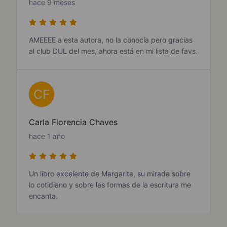
hace 9 meses
AMEEEE a esta autora, no la conocía pero gracias
al club DUL del mes, ahora está en mi lista de favs.
CF
Carla Florencia Chaves
hace 1 año
Un libro excelente de Margarita, su mirada sobre
lo cotidiano y sobre las formas de la escritura me
encanta.