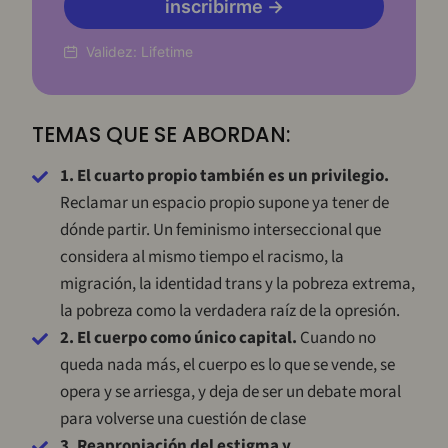
inscribirme →
Validez:
Lifetime
TEMAS QUE SE ABORDAN:
1. El cuarto propio también es un privilegio.
Reclamar un espacio propio supone ya tener de
dónde partir. Un feminismo interseccional que
considera al mismo tiempo el racismo, la
migración, la identidad trans y la pobreza extrema,
la pobreza como la verdadera raíz de la opresión.
2. El cuerpo como único capital.
Cuando no
queda nada más, el cuerpo es lo que se vende, se
opera y se arriesga, y deja de ser un debate moral
para volverse una cuestión de clase
3. Reapropiación del estigma y