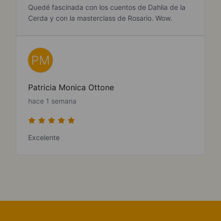
Quedé fascinada con los cuentos de Dahlia de la
Cerda y con la masterclass de Rosario. Wow.
PM
Patricia Monica Ottone
hace 1 semana
Excelente