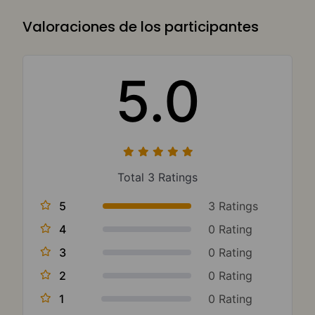
Valoraciones de los participantes
5.0
Total 3 Ratings
3 Ratings
5
0 Rating
4
0 Rating
3
0 Rating
2
0 Rating
1