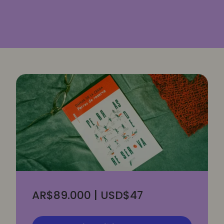
AR$89.000 | USD$47