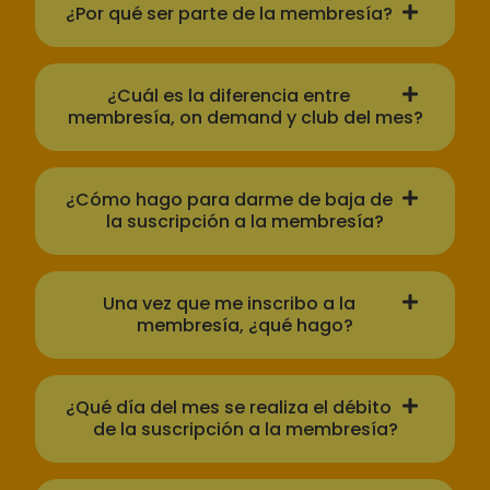
¿Por qué ser parte de la membresía?
¿Cuál es la diferencia entre
membresía, on demand y club del mes?
¿Cómo hago para darme de baja de
la suscripción a la membresía?
Una vez que me inscribo a la
membresía, ¿qué hago?
¿Qué día del mes se realiza el débito
de la suscripción a la membresía?