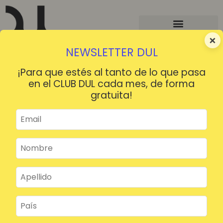
×
NEWSLETTER DUL
¡Para que estés al tanto de lo que pasa
en el CLUB DUL cada mes, de forma
gratuita!