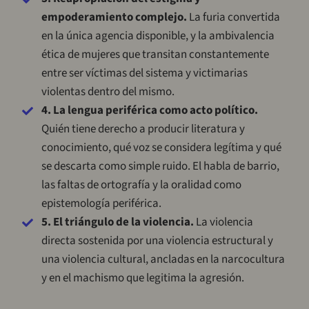
empoderamiento complejo.
La furia convertida
en la única agencia disponible, y la ambivalencia
ética de mujeres que transitan constantemente
entre ser víctimas del sistema y victimarias
violentas dentro del mismo.
4. La lengua periférica como acto político.
Quién tiene derecho a producir literatura y
conocimiento, qué voz se considera legítima y qué
se descarta como simple ruido. El habla de barrio,
las faltas de ortografía y la oralidad como
epistemología periférica.
5. El triángulo de la violencia.
La violencia
directa sostenida por una violencia estructural y
una violencia cultural, ancladas en la narcocultura
y en el machismo que legitima la agresión.