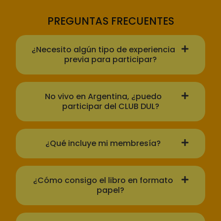
PREGUNTAS FRECUENTES
¿Necesito algún tipo de experiencia
previa para participar?
No vivo en Argentina, ¿puedo
participar del CLUB DUL?
¿Qué incluye mi membresía?
¿Cómo consigo el libro en formato
papel?