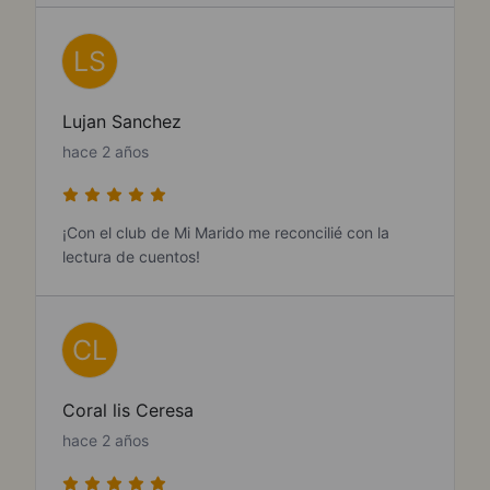
LS
Lujan Sanchez
hace 2 años
¡Con el club de Mi Marido me reconcilié con la
lectura de cuentos!
CL
Coral lis Ceresa
hace 2 años