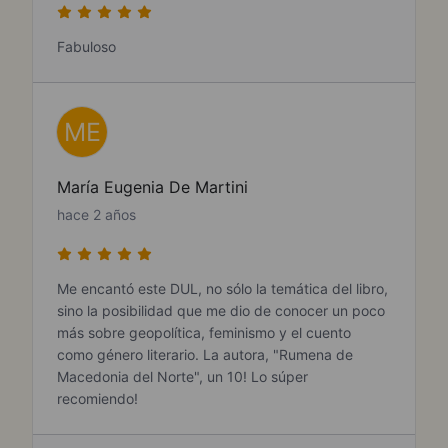
Fabuloso
ME
María Eugenia De Martini
hace 2 años
Me encantó este DUL, no sólo la temática del libro,
sino la posibilidad que me dio de conocer un poco
más sobre geopolítica, feminismo y el cuento
como género literario. La autora, "Rumena de
Macedonia del Norte", un 10! Lo súper
recomiendo!