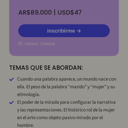
AR$89.000 | USD$47
inscribirme →
Validez:
Lifetime
TEMAS QUE SE ABORDAN:
Cuando una palabra aparece, un mundo nace con
ella. El peso de la palabra “marido” y “mujer” y su
etimología.
El poder de la mirada para configurar la narrativa
y las representaciones. El histórico rol de la mujer
en el arte como objeto pasivo mirado por el
hombre.