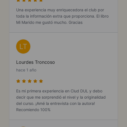
Una experiencia muy enriquecedora el club por
toda la información extra que proporciona. El libro
Mi Marido me gustó mucho. Gracias
LT
Lourdes Troncoso
hace 1 año
Es mi primera experiencia en Clud DUL y debo
decir que me sorprendió el nivel y la originalidad
del curso. ¡Amé la entrevista con la autora!
Recomiendo 100%