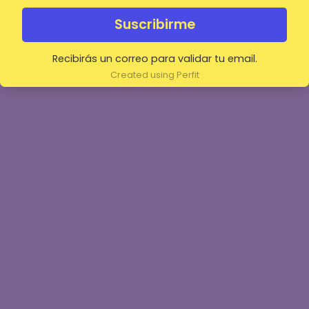
Suscribirme
Recibirás un correo para validar tu email.
Created using Perfit