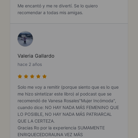
Me encantó y me re divertí. Se lo quiero
recomendar a todas mis amigas.
Valeria Gallardo
hace 2 años
Solo me voy a remitir (porque siento que es lo que
me hizo sintetizar este libro) al podcast que se
recomendó de Vanesa Rosales"Mujer Incómoda",
cuando dice: NO HAY NADA MÁS FEMENINO QUE
LO POSIBLE, NO HAY NADA MÁS PATRIARCAL
QUE LA CERTEZA.
Gracias Ro por la experiencia SUMAMENTE
ENRIQUECEDORAUNA VEZ MÁS