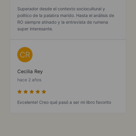
Superador desde el contexto sociocultural y
politico de la palabra marido. Hasta el análisis de
RO siempre atinado y la entrevista de rumena
super interesante.
CR
Cecilia Rey
hace 2 años
Excelente! Creo qué pasó a ser mi libro favorito