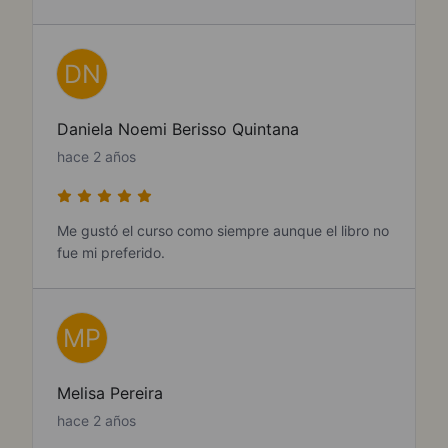
DN
Daniela Noemi Berisso Quintana
hace 2 años
Me gustó el curso como siempre aunque el libro no
fue mi preferido.
MP
Melisa Pereira
hace 2 años