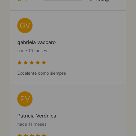
GV
gabriela vaccaro
hace 10 meses
Excelente como siempre
PV
Patricia Verónica
hace 11 meses