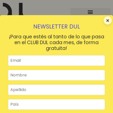
×
NEWSLETTER DUL
¡Para que estés al tanto de lo que pasa
en el CLUB DUL cada mes, de forma
gratuita!