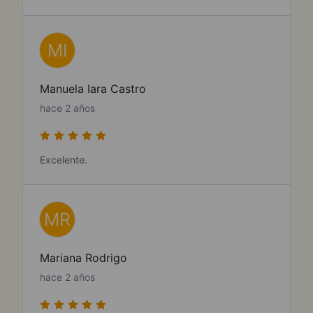
MI
Manuela Iara Castro
hace 2 años
Excelente.
MR
Mariana Rodrigo
hace 2 años