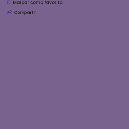
Marcar como favorito
Compartir