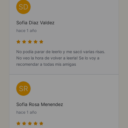
SD
Sofia Diaz Valdez
hace 1 año
No podía parar de leerlo y me sacó varias risas.
No veo la hora de volver a leerla! Se lo voy a
recomendar a todas mis amigas
SR
Sofia Rosa Menendez
hace 1 año