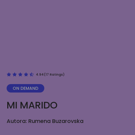
4.94(17 Ratings)
ON DEMAND
MI MARIDO
Autora: Rumena Buzarovska