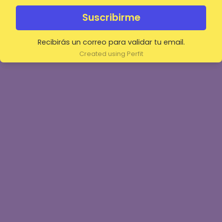
Suscribirme
Recibirás un correo para validar tu email.
Created using Perfit