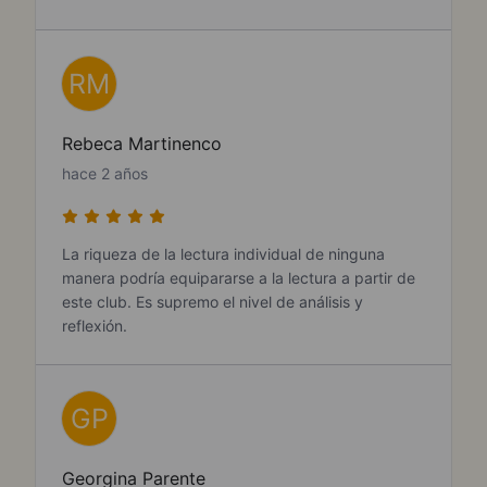
RM
Rebeca Martinenco
hace 2 años
La riqueza de la lectura individual de ninguna
manera podría equipararse a la lectura a partir de
este club. Es supremo el nivel de análisis y
reflexión.
GP
Georgina Parente