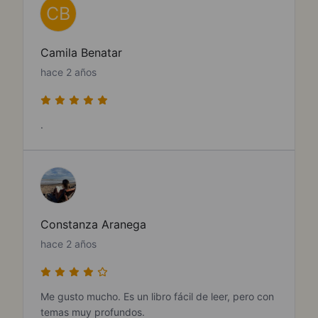
CB
Camila Benatar
hace 2 años
.
Constanza Aranega
hace 2 años
Me gusto mucho. Es un libro fácil de leer, pero con
temas muy profundos.