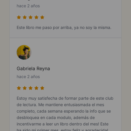
hace 2 años
Este libro me paso por arriba, ya no soy la misma.
Gabriela Reyna
hace 2 años
Estoy muy satisfecha de formar parte de este club
de lectura. Me mantiene entusiasmada el mes
completo, cada semana esperando la info que se
desbloquea en cada modulo, además de
incentivarme a leer un libro dentro del mes! Este
ha sido mi primer mes, estoy feliz y agradecida!