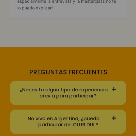
especialmente la entrevista y la masterclass no te
lo puedo explicar!
PREGUNTAS FRECUENTES
¿Necesito algún tipo de experiencia
previa para participar?
No vivo en Argentina, ¿puedo
participar del CLUB DUL?