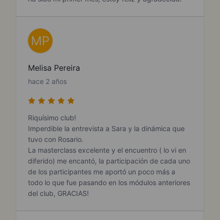
MP
Melisa Pereira
hace 2 años
Riquísimo club!
Imperdible la entrevista a Sara y la dinámica que
tuvo con Rosario.
La masterclass excelente y el encuentro ( lo vi en
diferido) me encantó, la participación de cada uno
de los participantes me aportó un poco más a
todo lo que fue pasando en los módulos anteriores
del club, GRACIAS!