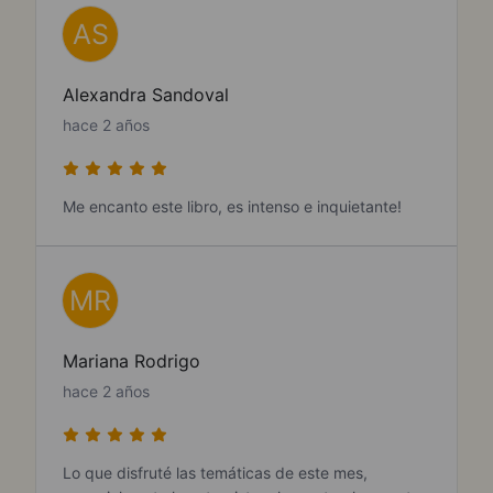
AS
Alexandra Sandoval
hace 2 años
Me encanto este libro, es intenso e inquietante!
MR
Mariana Rodrigo
hace 2 años
Lo que disfruté las temáticas de este mes,