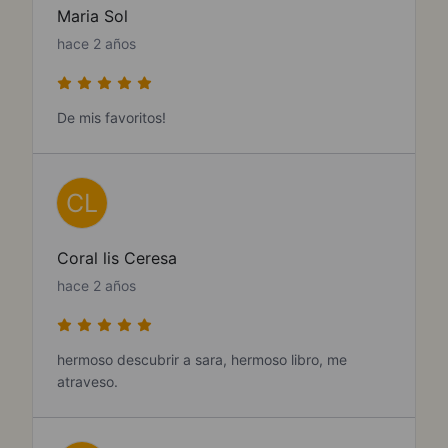
Maria Sol
hace 2 años
De mis favoritos!
CL
Coral lis Ceresa
hace 2 años
hermoso descubrir a sara, hermoso libro, me
atraveso.