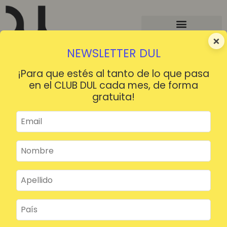
×
NEWSLETTER DUL
¡Para que estés al tanto de lo que pasa
en el CLUB DUL cada mes, de forma
gratuita!