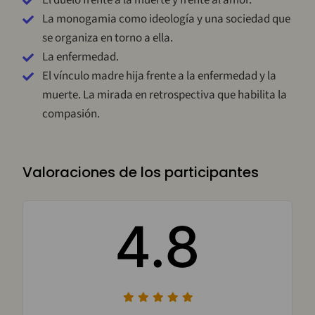
El duelo frente a la muerte y frente al amor.
La monogamia como ideología y una sociedad que
se organiza en torno a ella.
La enfermedad.
El vínculo madre hija frente a la enfermedad y la
muerte. La mirada en retrospectiva que habilita la
compasión.
Valoraciones de los participantes
4.8