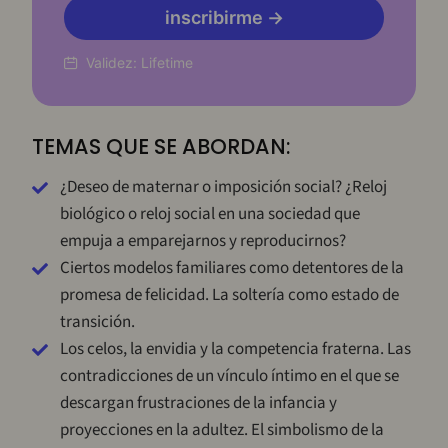
inscribirme →
Validez:
Lifetime
TEMAS QUE SE ABORDAN:
¿Deseo de maternar o imposición social? ¿Reloj
biológico o reloj social en una sociedad que
empuja a emparejarnos y reproducirnos?
Ciertos modelos familiares como detentores de la
promesa de felicidad. La soltería como estado de
transición.
Los celos, la envidia y la competencia fraterna. Las
contradicciones de un vínculo íntimo en el que se
descargan frustraciones de la infancia y
proyecciones en la adultez. El simbolismo de la