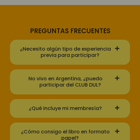
PREGUNTAS FRECUENTES
¿Necesito algún tipo de experiencia
previa para participar?
No vivo en Argentina, ¿puedo
participar del CLUB DUL?
¿Qué incluye mi membresía?
¿Cómo consigo el libro en formato
papel?