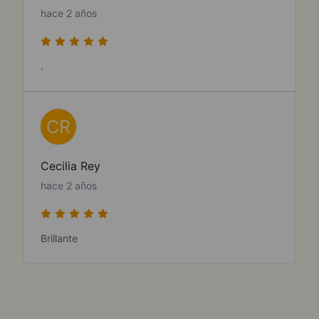
hace 2 años
.
CR
Cecilia Rey
hace 2 años
Brillante