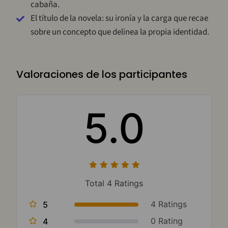
cabaña.
El título de la novela: su ironía y la carga que recae
sobre un concepto que delinea la propia identidad.
Valoraciones de los participantes
5.0
Total 4 Ratings
4 Ratings
5
0 Rating
4