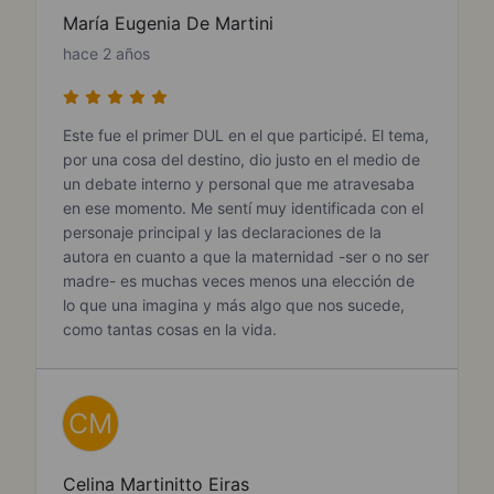
María Eugenia De Martini
hace 2 años
Este fue el primer DUL en el que participé. El tema,
por una cosa del destino, dio justo en el medio de
un debate interno y personal que me atravesaba
en ese momento. Me sentí muy identificada con el
personaje principal y las declaraciones de la
autora en cuanto a que la maternidad -ser o no ser
madre- es muchas veces menos una elección de
lo que una imagina y más algo que nos sucede,
como tantas cosas en la vida.
CM
Celina Martinitto Eiras