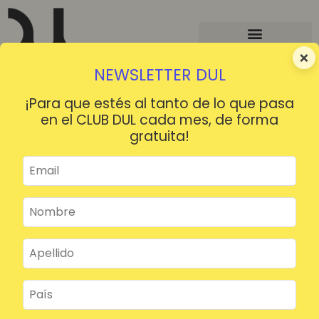
×
NEWSLETTER DUL
¡Para que estés al tanto de lo que pasa
en el CLUB DUL cada mes, de forma
gratuita!