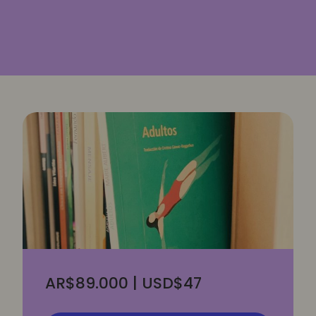
AR$89.000 | USD$47