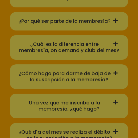
¿Por qué ser parte de la membresía?
¿Cuál es la diferencia entre
membresía, on demand y club del mes?
¿Cómo hago para darme de baja de
la suscripción a la membresía?
Una vez que me inscribo a la
membresía, ¿qué hago?
¿Qué día del mes se realiza el débito