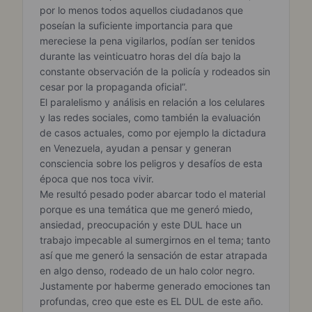
por lo menos todos aquellos ciudadanos que
poseían la suficiente importancia para que
mereciese la pena vigilarlos, podían ser tenidos
durante las veinticuatro horas del día bajo la
constante observación de la policía y rodeados sin
cesar por la propaganda oficial”.
El paralelismo y análisis en relación a los celulares
y las redes sociales, como también la evaluación
de casos actuales, como por ejemplo la dictadura
en Venezuela, ayudan a pensar y generan
consciencia sobre los peligros y desafíos de esta
época que nos toca vivir.
Me resultó pesado poder abarcar todo el material
porque es una temática que me generó miedo,
ansiedad, preocupación y este DUL hace un
trabajo impecable al sumergirnos en el tema; tanto
así que me generó la sensación de estar atrapada
en algo denso, rodeado de un halo color negro.
Justamente por haberme generado emociones tan
profundas, creo que este es EL DUL de este año.