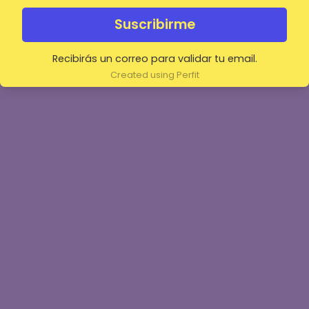
Suscribirme
Recibirás un correo para validar tu email.
Created using Perfit