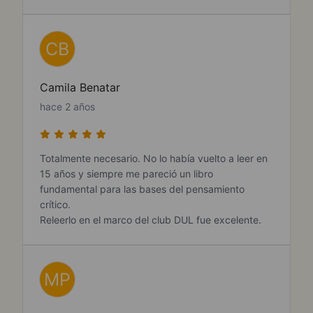
CB
Camila Benatar
hace 2 años
Totalmente necesario. No lo había vuelto a leer en
15 años y siempre me pareció un libro
fundamental para las bases del pensamiento
crítico.
Releerlo en el marco del club DUL fue excelente.
MP