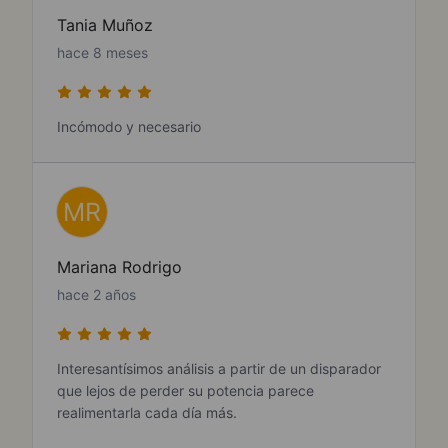
Tania Muñoz
hace 8 meses
Incómodo y necesario
MR
Mariana Rodrigo
hace 2 años
Interesantísimos análisis a partir de un disparador
que lejos de perder su potencia parece
realimentarla cada día más.