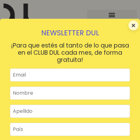
×
NEWSLETTER DUL
¡Para que estés al tanto de lo que pasa
en el CLUB DUL cada mes, de forma
gratuita!