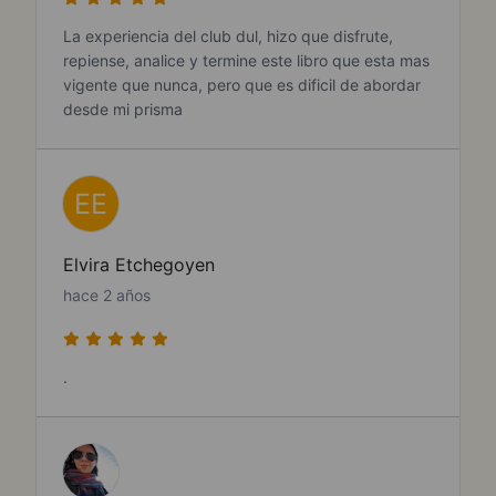
La experiencia del club dul, hizo que disfrute,
repiense, analice y termine este libro que esta mas
vigente que nunca, pero que es dificil de abordar
desde mi prisma
EE
Elvira Etchegoyen
hace 2 años
.