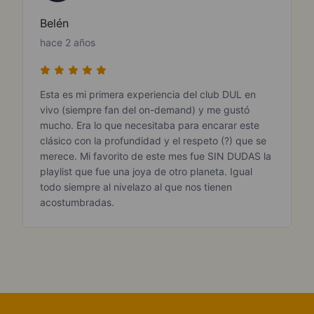
Belén
hace 2 años
Esta es mi primera experiencia del club DUL en
vivo (siempre fan del on-demand) y me gustó
mucho. Era lo que necesitaba para encarar este
clásico con la profundidad y el respeto (?) que se
merece. Mi favorito de este mes fue SIN DUDAS la
playlist que fue una joya de otro planeta. Igual
todo siempre al nivelazo al que nos tienen
acostumbradas.