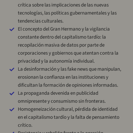
crítica sobre las implicaciones de las nuevas
tecnologías, las políticas gubernamentales y las
tendencias culturales.
El concepto del Gran Hermano y la vigilancia
constante dentro del capitalismo tardío: la
recopilación masiva de datos por parte de
corporaciones y gobiernos que atentan contra la
privacidad y la autonomía individual.
La desinformación y las fake news que manipulan,
erosionan la confianza en las instituciones y
dificultan la formación de opiniones informadas.
La propaganda devenida en publicidad
omnipresente y consumismo sin fronteras.
Homogeneización cultural, pérdida de identidad
en el capitalismo tardío y la falta de pensamiento
crítico.