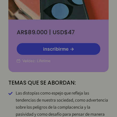
AR$89.000 | USD$47
inscribirme →
Validez:
Lifetime
TEMAS QUE SE ABORDAN:
Las distopías como espejo que refleja las
tendencias de nuestra sociedad, como advertencia
sobre los peligros de la complacencia y la
pasividad y como desafío para pensar de manera