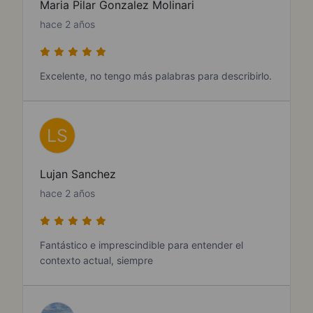
Maria Pilar Gonzalez Molinari
hace 2 años
Excelente, no tengo más palabras para describirlo.
LS
Lujan Sanchez
hace 2 años
Fantástico e imprescindible para entender el
contexto actual, siempre