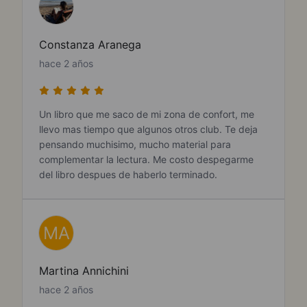
Constanza Aranega
hace 2 años
Un libro que me saco de mi zona de confort, me
llevo mas tiempo que algunos otros club. Te deja
pensando muchisimo, mucho material para
complementar la lectura. Me costo despegarme
del libro despues de haberlo terminado.
MA
Martina Annichini
hace 2 años