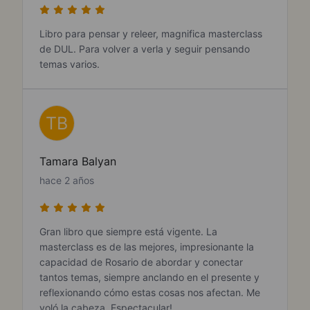
Libro para pensar y releer, magnifica masterclass
de DUL. Para volver a verla y seguir pensando
temas varios.
TB
Tamara Balyan
hace 2 años
Gran libro que siempre está vigente. La
masterclass es de las mejores, impresionante la
capacidad de Rosario de abordar y conectar
tantos temas, siempre anclando en el presente y
reflexionando cómo estas cosas nos afectan. Me
voló la cabeza. Espectacular!