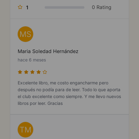
0 Rating
1
MS
Maria Soledad Hernández
hace 6 meses
Excelente libro, me costo engancharme pero
después no podía para de leer. Todo lo que aporta
el club excelente como siempre. Y me llevo nuevos
libros por leer. Gracias
TM