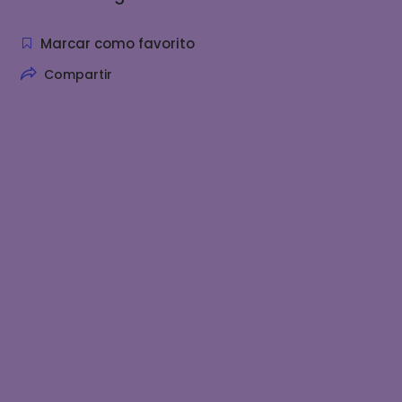
Marcar como favorito
Compartir