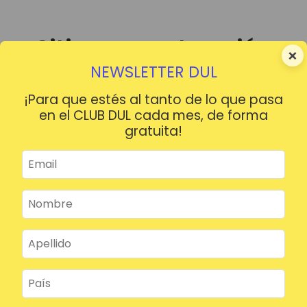
Sitio en construcción
×
NEWSLETTER DUL
¡Para que estés al tanto de lo que pasa
en el CLUB DUL cada mes, de forma
gratuita!